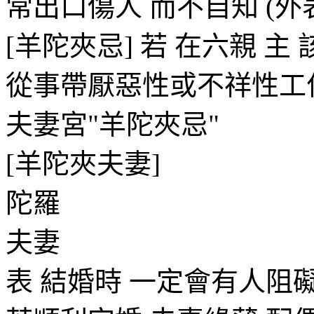
常出口傷人 而不自知 (外
[羊陀夾忌] 若 在六親 
從事帶厭惡性或不祥性工
夫妻宮"羊陀夾忌"
[羊陀夾夫妻]
陀羅
夫妻
表 結婚時 一定會有人阻礙