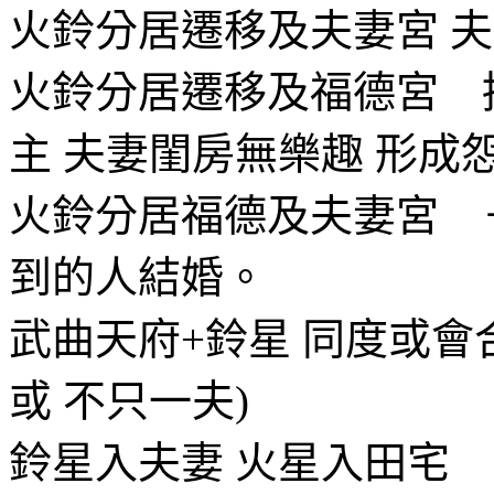
火鈴分居遷移及夫妻宮 
火鈴分居遷移及福德宮 拱沖
主 夫妻閨房無樂趣 形成
火鈴分居福德及夫妻宮 
到的人結婚。
武曲天府+鈴星 同度或會合
或 不只一夫)
鈴星入夫妻 火星入田宅