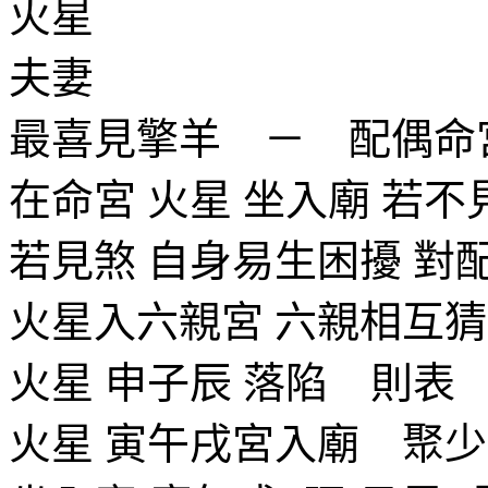
火星
夫妻
最喜見擎羊 － 配偶命
在命宮 火星 坐入廟 若
若見煞 自身易生困擾 對
火星入六親宮 六親相互猜
火星 申子辰 落陷 則表
火星 寅午戌宮入廟 聚