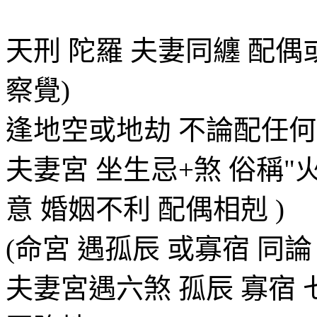
天刑 陀羅 夫妻同纏 配
察覺)
逢地空或地劫 不論配任何
夫妻宮 坐生忌+煞 俗稱"火
意 婚姻不利 配偶相剋 )
(命宮 遇孤辰 或寡宿 同論 
夫妻宮遇六煞 孤辰 寡宿 七