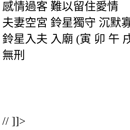
感情過客 難以留住愛情
夫妻空宮 鈴星獨守 沉默
鈴星入夫 入廟 (寅 卯 午 戌
無刑
// ]]>