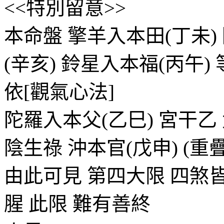
<<特別留意>>
本命盤 擎羊入本田(丁未)
(辛亥) 鈴星入本福(丙午)
依[觀氣心法]
陀羅入本父(乙巳) 宮干乙
陰生祿 沖本官(戊申) (
由此可見 第四大限 四煞
腥 此限 難有善終