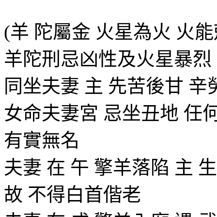
(羊 陀屬金 火星為火 火
羊陀刑忌凶性及火星暴烈
同坐夫妻 主 先苦後甘 辛
女命夫妻宮 忌坐丑地 任
有實無名
夫妻 在 午 擎羊落陷 主 
故 不得白首偕老