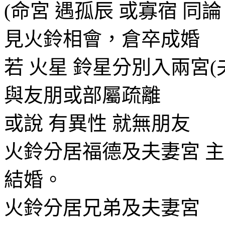
(命宮 遇孤辰 或寡宿 同論 
見火鈴相會，倉卒成婚
若 火星 鈴星分別入兩宮(
與友朋或部屬疏離
或說 有異性 就無朋友
火鈴分居福德及夫妻宮 
結婚。
火鈴分居兄弟及夫妻宮