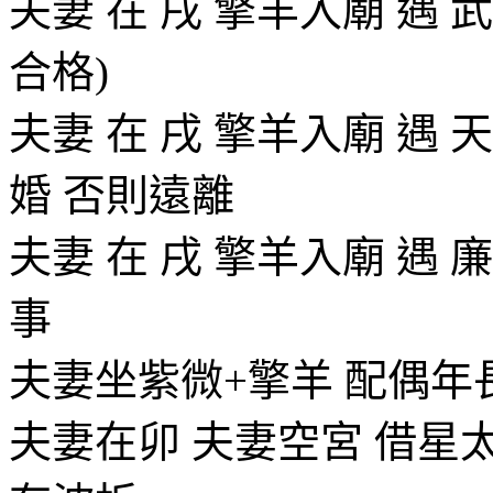
夫妻 在 戌 擎羊入廟 遇 
合格)
夫妻 在 戌 擎羊入廟 遇 
婚 否則遠離
夫妻 在 戌 擎羊入廟 遇
事
夫妻坐紫微+擎羊 配偶年
夫妻在卯 夫妻空宮 借星太