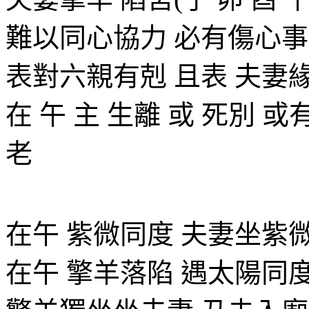
難以同心協力 必有傷心事
表對六親有剋 且表 夫妻
在 午 主 生離 或 死別
老
在午 紫微同度 夫妻坐紫
在午 擎羊落陷 遇太陽同度