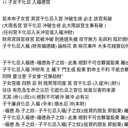
11 子女干化忌 入福德宮
若本命子女宮 其宮干化忌入宮 沖破生祿 必主 該宮有破
(大限各宮 宮干化忌 沖破生祿 此大限該宮主事有破 )
(任何宮干化忌入夫沖官或入福沖財)
財帛宮與官祿宮 若被沖破 則進退失據 攻守無方 名與利 陷於困
子干化忌入福 (財帛福德線) 論桃花 表 桃花事件 大多花錢買
子干化忌入福德<福德為子之奴> 此象 絕對不可合夥當股東 屬
子干化忌入福 沖財帛 主 屬下 門生或 股東 對命主不利 不能合
同時 要注意 子女會"兄僕劫財"
子女宮逢 四煞 忌 刑 陰煞等同度 其 宮干化忌 [入或沖] [財5]
往往 有危及生命之災厄 引起化忌之宮位 就是災害的來源
尤其 [命1] [田10] 絕對不可被沖 被沖 必有災
子干廉貞化忌 入福 (辛未) 順水忌 沖[本財]
<福德 為 子之奴> 子干化忌入福[子之奴](投資的朋友 即股東)
子干化忌入福德<福德為子之奴> 此象 絕對不可合夥當股東 屬
<福德 為 子之奴> 子干化忌入福[子之奴](投資的朋友 即股東)