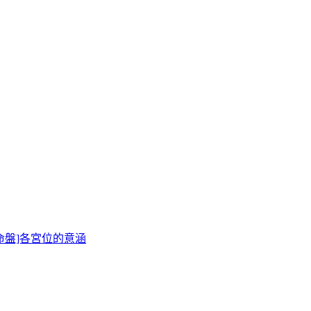
本命盤]各宮位的意涵