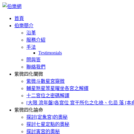
首頁
伯樂簡介
沿革
服務介紹
手法
Testimonials
問與答
聯絡我們
紫微四化闡微
紫微斗數星宮窺微
輔星煞星等星曜坐各宮之解繹
十二宮位之密碼解譯
[大限 流年盤]各宮位 宮干所化之化祿、化忌 落 [
紫微四化論命
探討[定象宮]的奧秘
探討七星定點的奧秘
探討寅宮的奧秘