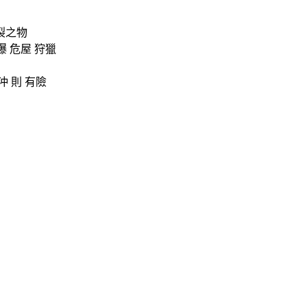
裂之物
爆 危屋 狩獵
 則 有險