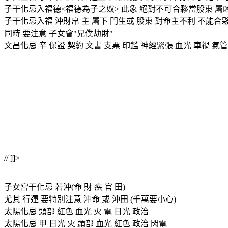
子干化忌入福德<福德為子之奴> 此象 絕對不可合夥當股東 屬
子干化忌入福 沖財帛 主 屬下 門生或 股東 對命主不利 不能合
同時 要注意 子女會"兄僕劫財"
文昌化忌 辛 保證 契約 文書 支票 印鑑 神經緊張 血光 車禍 氣管
// ]]>
子女宮干化忌 若沖(命 財 疾 官 田)
尤其 行運 要特別注意 沖命 或 沖田 (千萬要小心)
太陽化忌 頭部 紅色 血光 火 電 日光 政治
太陽化忌 甲 日光 火 頭部 血光 紅色 政治 閃電