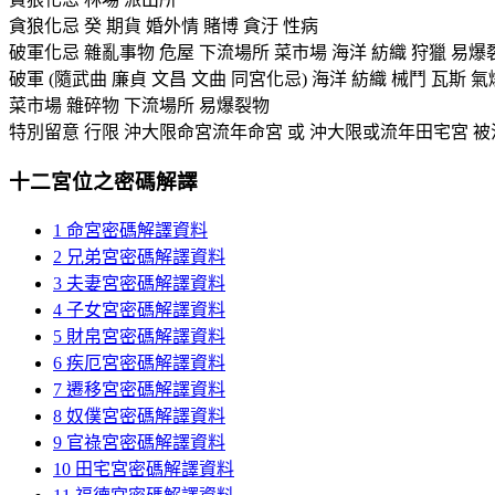
貪狼化忌 癸 期貨 婚外情 賭博 貪汙 性病
破軍化忌 雜亂事物 危屋 下流場所 菜市場 海洋 紡織 狩獵 易爆
破軍 (隨武曲 廉貞 文昌 文曲 同宮化忌) 海洋 紡織 械鬥 瓦斯 氣
菜市場 雜碎物 下流場所 易爆裂物
特別留意 行限 沖大限命宮流年命宮 或 沖大限或流年田宅宮 被沖
十二宮位之密碼解譯
1 命宮密碼解譯資料
2 兄弟宮密碼解譯資料
3 夫妻宮密碼解譯資料
4 子女宮密碼解譯資料
5 財帛宮密碼解譯資料
6 疾厄宮密碼解譯資料
7 遷移宮密碼解譯資料
8 奴僕宮密碼解譯資料
9 官祿宮密碼解譯資料
10 田宅宮密碼解譯資料