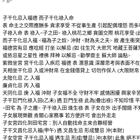
// ]]>
子干化忌入福德 而子干化祿入命
表 命主之交際應酬多 貪求享受 不從事生產 引起配偶埋怨 而多
子祿入命 表 祿入<子之田> 祿入桃花之鄉 貪圖交際 桃花享受 (
而子干化忌入福 <福為子之奴> 沖財 <財為夫之夫> 故 產生衝突 
福德宮有忌 應唸經 打坐 以解忌 (如 往生咒 大悲咒 地藏王菩薩咒
或依忌星之星性 禮佛 拜神 以解忌 <勸學齋主 蘇大師 論點>
紫微坐宮 宮干化忌 入疾厄 福德 表 潛意識 深層思考與表面不
天相坐干化忌 入或沖財帛 在金錢借貸上 切勿作保人 (大限財帛 
太陰化忌 乙 入福
廉貞化忌 丙 入福
天同化忌 庚 入福 沖財 子女福不全 守財不牢 感情困擾 興家辛
子干巨門化祿入田(乙未) 遇 巨門生祿 此為[疊出祿] 不知珍惜 
<田宅 為 子之遷> 子干祿入田 逢生祿 表 子女在外 出手闊錯 
子女展現樂觀 肯關心家務事 若方便許可 會出外走走
子女宮四化到田宅宮：別人自動找命主來合夥經營
子干文昌化忌入福(甲午) 遇 文昌生忌 形成雙忌 沖[本財]
子女空宮 子干化忌入福 遇生忌 形成[雙忌] 沖[本財] 此象 絕不