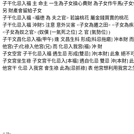
子干化忌入福 主 命主 一生為子女操心費財 為子女作牛馬(子女
另 財產會留給子女
子干化忌入福 <福德 為 夫之官> 若論桃花 屬金錢買賣的桃花
子干化忌入福 沖財5 注意 意外災害 <子女為遷之田> <子女為疾
<子女為奴之官> (奴僕 [一氣死之位] 之 官 [氣勢位] )
子干文昌化忌入福(甲午) 逢 文昌生科 形成[科忌拖磨] 沖本財 
他宮(子)化祿入他宮(兄) 而 化忌入我宮(福) 沖 財
子女空宮 子干化忌入福 遇生忌 形成[雙忌] 沖[本財] 此象 絕不
子女宮坐生祿 子女宮干化忌入[本福] 遇自化忌 雙忌 沖[本財] 
他宮干 化忌 入我宮 會生祿 此為[忌抓祿] 表 他宮想利用我宮