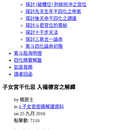
探討 [破體位] 刑姚拱沖之宮位
探討先天生年干四化之佈氣
探討後天命干四化之調達
探討斗君宮位的奧秘
探討十干步天法
探討三易合一論命
紫斗四化論命初階
紫斗股海明燈
四化精實解盤
如是我聞
讀者回函
子女宮干化忌
入福德宮之解繹
by 楊居士
in
4 子女宮密碼解譯資料
on 25 九月 2016
點擊數: 7116