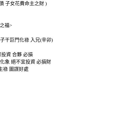
債 子女花費命主之財 )
之福>
而子干巨門化祿 入兄(辛卯)
可投資 合夥 必損
此化象 絕不宜投資 必損財
之生祿 圖謀好處