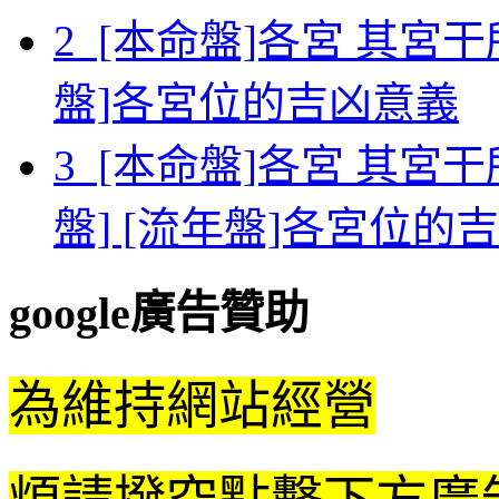
2 [本命盤]各宮 其宮
盤]各宮位的吉凶意義
3 [本命盤]各宮 其宮
盤] [流年盤]各宮位的
google廣告贊助
為維持網站經營