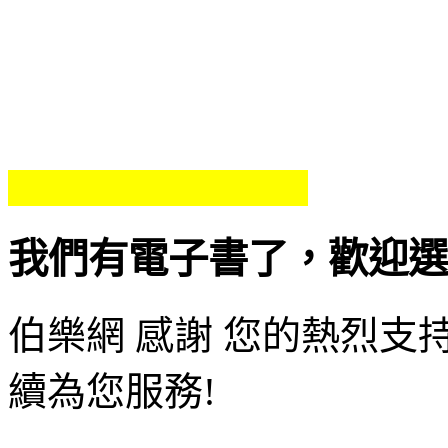
我們有電子書了，歡迎選
伯樂網
感謝 您的熱烈支持
續為您服務!