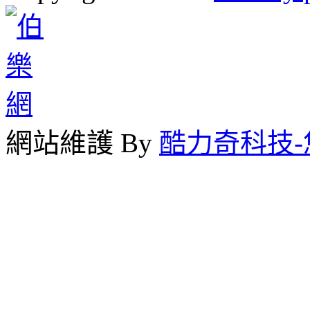
網站維護 By
酷力奇科技